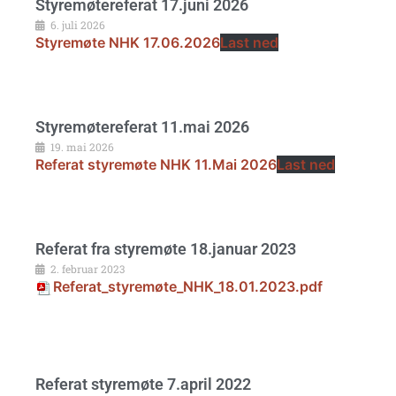
Styremøtereferat 17.juni 2026
6. juli 2026
Styremøte NHK 17.06.2026
Last ned
Styremøtereferat 11.mai 2026
19. mai 2026
Referat styremøte NHK 11.Mai 2026
Last ned
Referat fra styremøte 18.januar 2023
2. februar 2023
Referat_styremøte_NHK_18.01.2023.pdf
Referat styremøte 7.april 2022